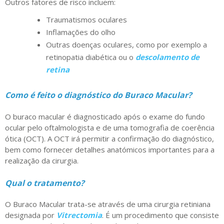
Outros fatores de risco incluem:
Traumatismos oculares
Inflamações do olho
Outras doenças oculares, como por exemplo a
retinopatia diabética ou o
descolamento de
retina
Como é feito o diagnóstico do Buraco Macular?
O buraco macular é diagnosticado após o exame do fundo
ocular pelo oftalmologista e de uma tomografia de coerência
ótica (OCT). A OCT irá permitir a confirmação do diagnóstico,
bem como fornecer detalhes anatómicos importantes para a
realização da cirurgia.
Qual o tratamento?
O Buraco Macular trata-se através de uma cirurgia retiniana
designada por
Vitrectomia
. É um procedimento que consiste