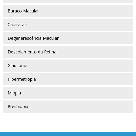
Buraco Macular
Cataratas
Degenerescência Macular
Descolamento da Retina
Glaucoma
Hipermetropia
Miopia
Presbiopia