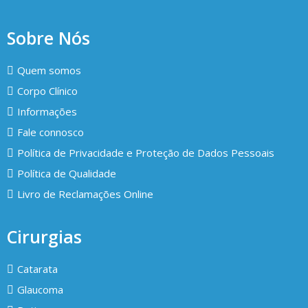
Sobre Nós
Quem somos
Corpo Clínico
Informações
Fale connosco
Política de Privacidade e Proteção de Dados Pessoais
Política de Qualidade
Livro de Reclamações Online
Cirurgias
Catarata
Glaucoma