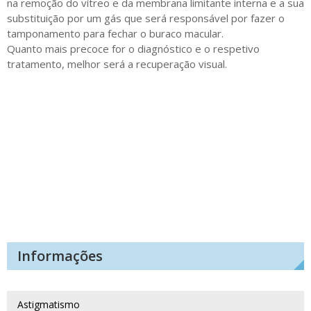
na remoção do vítreo e da membrana limitante interna e a sua
substituição por um gás que será responsável por fazer o
tamponamento para fechar o buraco macular.
Quanto mais precoce for o diagnóstico e o respetivo
tratamento, melhor será a recuperação visual.
Informações
Astigmatismo