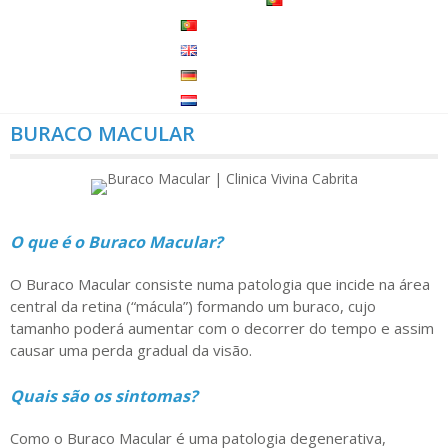
BURACO MACULAR
O que é o Buraco Macular?
O Buraco Macular consiste numa patologia que incide na área
central da retina (“mácula”) formando um buraco, cujo
tamanho poderá aumentar com o decorrer do tempo e assim
causar uma perda gradual da visão.
Quais são os sintomas?
Como o Buraco Macular é uma patologia degenerativa,