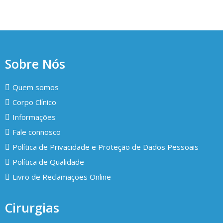
Sobre Nós
Quem somos
Corpo Clínico
Informações
Fale connosco
Política de Privacidade e Proteção de Dados Pessoais
Política de Qualidade
Livro de Reclamações Online
Cirurgias