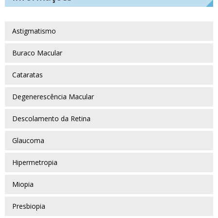
Astigmatismo
Buraco Macular
Cataratas
Degenerescência Macular
Descolamento da Retina
Glaucoma
Hipermetropia
Miopia
Presbiopia