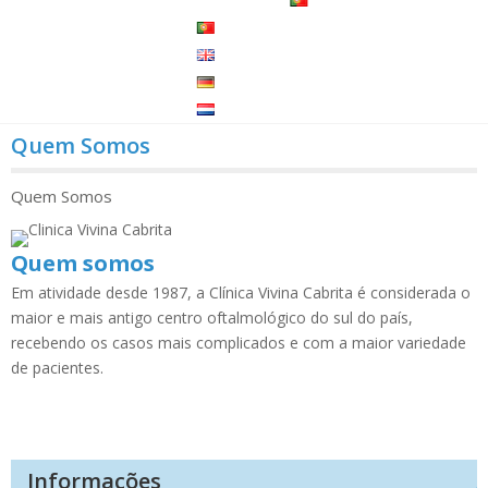
Quem Somos
Quem Somos
Quem somos
Em atividade desde 1987, a Clínica Vivina Cabrita é considerada o
maior e mais antigo centro oftalmológico do sul do país,
recebendo os casos mais complicados e com a maior variedade
de pacientes.
Informações