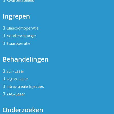
Kwaliteitsbeleid
Ingrepen
Glaucoomoperatie
Netvlieschirurgie
Staaroperatie
Behandelingen
SLT-Laser
Argon-Laser
Intravitreale Injecties
YAG-Laser
Onderzoeken