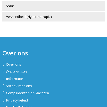
Staar
Verziendheid (Hypermetropie)
Over ons
Over ons
Onze Artsen
Informatie
Spreek met ons
Complimenten en klachten
Privacybeleid