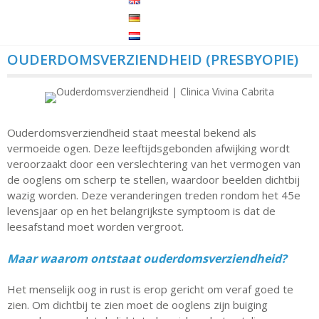
OUDERDOMSVERZIENDHEID (PRESBYOPIE)
Ouderdomsverziendheid staat meestal bekend als
vermoeide ogen. Deze leeftijdsgebonden afwijking wordt
veroorzaakt door een verslechtering van het vermogen van
de ooglens om scherp te stellen, waardoor beelden dichtbij
wazig worden. Deze veranderingen treden rondom het 45e
levensjaar op en het belangrijkste symptoom is dat de
leesafstand moet worden vergroot.
Maar waarom ontstaat ouderdomsverziendheid?
Het menselijk oog in rust is erop gericht om veraf goed te
zien. Om dichtbij te zien moet de ooglens zijn buiging