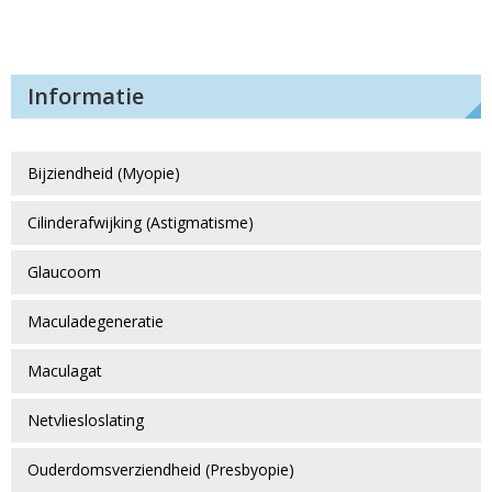
Informatie
Bijziendheid (Myopie)
Cilinderafwijking (Astigmatisme)
Glaucoom
Maculadegeneratie
Maculagat
Netvliesloslating
Ouderdomsverziendheid (Presbyopie)